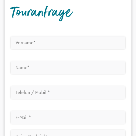
Touranfrage