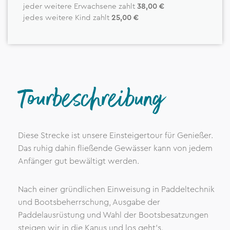
jeder weitere Erwachsene zahlt
38,00 €
jedes weitere Kind zahlt
25,00 €
Tourbeschreibung
Diese Strecke ist unsere Einsteigertour für Genießer.
Das ruhig dahin fließende Gewässer kann von jedem
Anfänger gut bewältigt werden.
Nach einer gründlichen Einweisung in Paddeltechnik
und Bootsbeherrschung, Ausgabe der
Paddelausrüstung und Wahl der Bootsbesatzungen
steigen wir in die Kanus und los geht's.