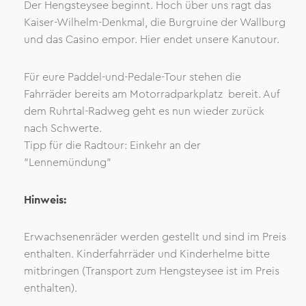
Der Hengsteysee beginnt. Hoch über uns ragt das
Kaiser-Wilhelm-Denkmal, die Burgruine der Wallburg
und das Casino empor. Hier endet unsere Kanutour.
Für eure Paddel-und-Pedale-Tour stehen die
Fahrräder bereits am Motorradparkplatz bereit. Auf
dem Ruhrtal-Radweg geht es nun wieder zurück
nach Schwerte.
Tipp für die Radtour: Einkehr an der
"Lennemündung"
Hinweis:
Erwachsenenräder werden gestellt und sind im Preis
enthalten. Kinderfahrräder und Kinderhelme bitte
mitbringen (Transport zum Hengsteysee ist im Preis
enthalten).