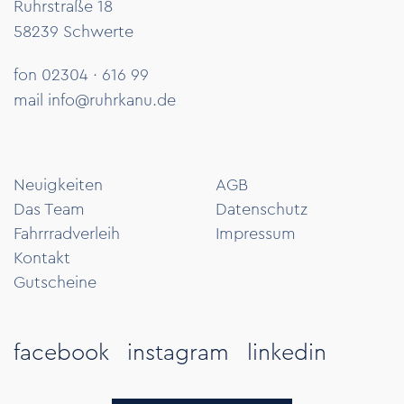
Ruhrstraße 18
58239 Schwerte
fon 02304 · 616 99
mail
info@ruhrkanu.de
Neuigkeiten
AGB
Das Team
Datenschutz
Fahrrradverleih
Impressum
Kontakt
Gutscheine
facebook
instagram
linkedin