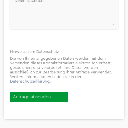
Hinweise zum Datenschutz
Die von Ihnen angegebenen Daten werden mit dem
Versenden dieses Kontaktformulars elektronisch erfasst,
gespeichert und verarbeitet. Ihre Daten werden
ausschließlich zur Bearbeitung
Ihrer Anfrage verwendet.
Weitere Informationen finden sie in
der
Datenschutzerklärung
.
Anfrage absenden