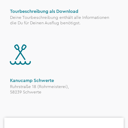
Tourbeschreibung als Download
Deine Tourbeschreibung enthält alle Informationen
die Du für Deinen Ausflug benötigst.
Kanucamp Schwerte
Ruhrstraße 18 (Rohrmeisterei),
58239 Schwerte