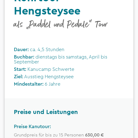
Hengsteysee
als „Paddel und Pedale“ Tour
Dauer:
ca. 4,5 Stunden
Buchbar:
dienstags bis samstags, April bis
September
Start:
Kanucamp Schwerte
Ziel:
Ausstieg Hengsteysee
Mindestalter:
6 Jahre
Preise und Leistungen
Preise Kanutour:
Grundpreis für bis zu 15 Personen
630,00 €