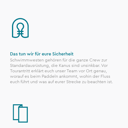
Das tun wir für eure Sicherheit
Schwimmwesten gehören für die ganze Crew zur
Standardausrüstung, die Kanus sind unsinkbar. Vor
Tourantritt erklärt euch unser Team vor Ort genau,
worauf es beim Paddeln ankommt, wohin der Fluss
euch führt und was auf eurer Strecke zu beachten ist.