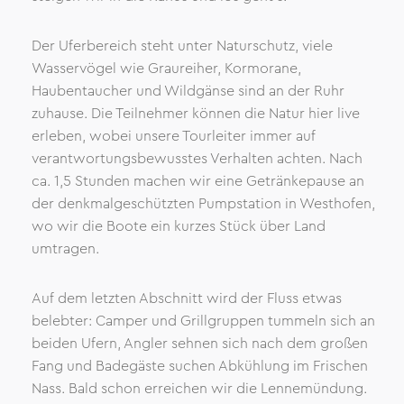
Der Uferbereich steht unter Naturschutz, viele
Wasservögel wie Graureiher, Kormorane,
Haubentaucher und Wildgänse sind an der Ruhr
zuhause. Die Teilnehmer können die Natur hier live
erleben, wobei unsere Tourleiter immer auf
verantwortungsbewusstes Verhalten achten. Nach
ca. 1,5 Stunden machen wir eine Getränkepause an
der denkmalgeschützten Pumpstation in Westhofen,
wo wir die Boote ein kurzes Stück über Land
umtragen.
Auf dem letzten Abschnitt wird der Fluss etwas
belebter: Camper und Grillgruppen tummeln sich an
beiden Ufern, Angler sehnen sich nach dem großen
Fang und Badegäste suchen Abkühlung im Frischen
Nass. Bald schon erreichen wir die Lennemündung.