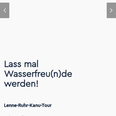
Lass mal
Wasserfreu(n)de
werden!
Lenne-Ruhr-Kanu-Tour